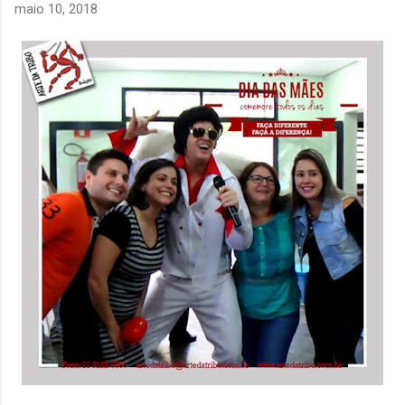
maio 10, 2018