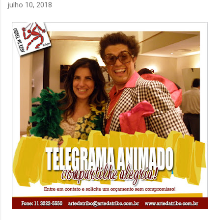
julho 10, 2018