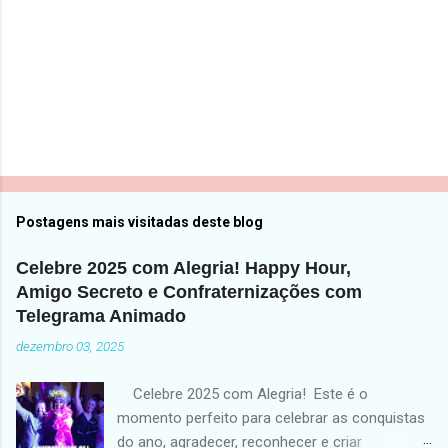
Postagens mais visitadas deste blog
Celebre 2025 com Alegria! Happy Hour,
Amigo Secreto e Confraternizações com
Telegrama Animado
dezembro 03, 2025
Celebre 2025 com Alegria! Este é o
momento perfeito para celebrar as conquistas
do ano, agradecer, reconhecer e criar