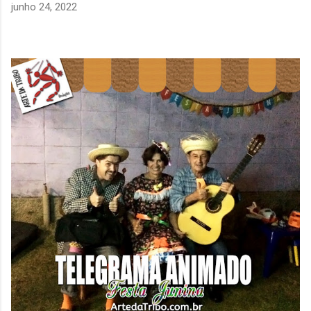
junho 24, 2022