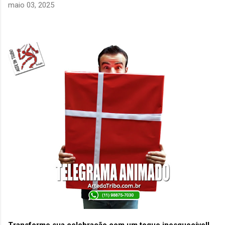
maio 03, 2025