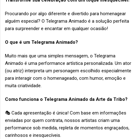
Transforme sua celebração com um toque inesquecível!
Procurando por algo diferente e divertido para homenagear
alguém especial? O Telegrama Animado é a solução perfeita
para surpreender e encantar em qualquer ocasião!
O que é um Telegrama Animado?
Muito mais que uma simples mensagem, o Telegrama
Animado é uma performance artística personalizada. Um ator
(ou atriz) interpreta um personagem escolhido especialmente
para interagir com o homenageado, com humor, emoção e
muita criatividade.
Como funciona o Telegrama Animado da Arte da Tribo?
🎭 Cada apresentação é única! Com base em informações
enviadas por quem contrata, nossos artistas criam uma
performance sob medida, repleta de momentos engraçados,
carinhosos e inesquecíveis.