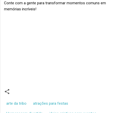
Conte com a gente para transformar momentos comuns em
memórias incríveis!
arte da tribo
atrações para festas