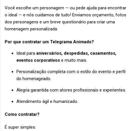
Você escolhe um personagem — ou pede ajuda para encontrar
o ideal — e nós cuidamos de tudo! Enviamos orçamento, fotos
dos personagens e um breve questionário para criar uma
homenagem personalizada.
Por que contratar um Telegrama Animado?
Ideal para
aniversários, despedidas, casamentos,
eventos corporativos
e muito mais.
Personalização completa com o estilo do evento e perfil
do homenageado.
Alegria garantida com atores profissionais e experientes.
Atendimento ágil e humanizado.
Como contratar?
É super simples: